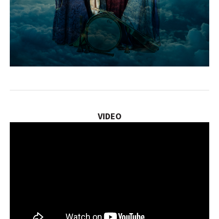
VIDEO