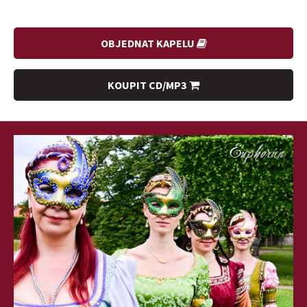
OBJEDNAT KAPELU
KOUPIT CD/MP3