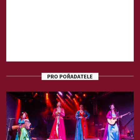
PRO POŘADATELE